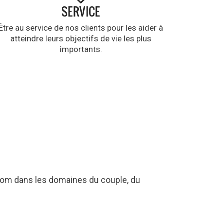
SERVICE
Être au service de nos clients pour les aider à
atteindre leurs objectifs de vie les plus
importants.
nom dans les domaines du couple, du