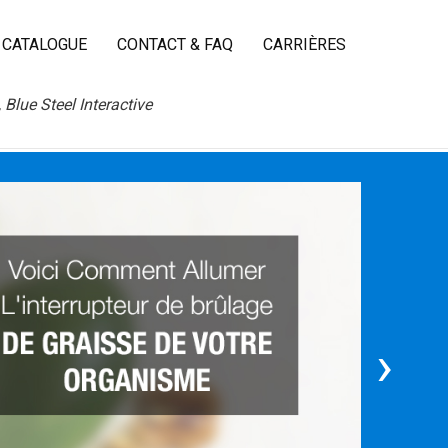
CATALOGUE
CONTACT & FAQ
CARRIÈRES
Blue Steel Interactive
›