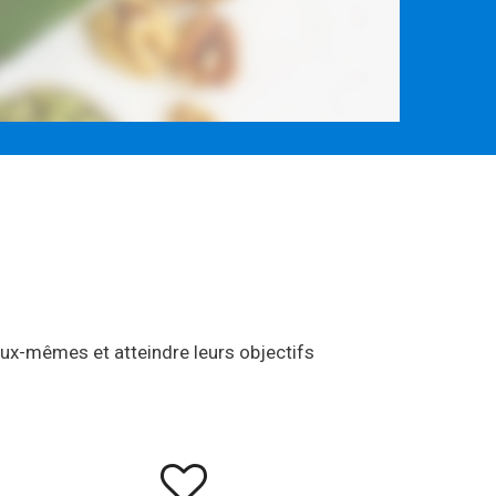
’eux-mêmes et atteindre leurs objectifs