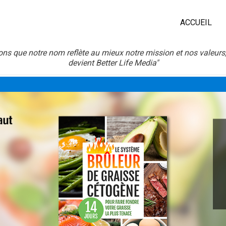
ACCUEIL
ns que notre nom reflète au mieux notre mission et nos valeurs, 
devient Better Life Media"