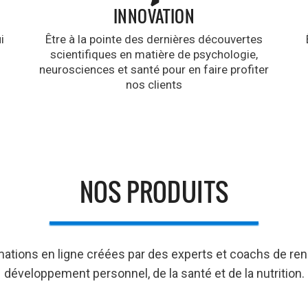
INNOVATION
i
Être à la pointe des dernières découvertes
.
scientifiques en matière de psychologie,
neurosciences et santé pour en faire profiter
nos clients
NOS PRODUITS
mations en ligne créées par des experts et coachs de re
développement personnel, de la santé et de la nutrition.