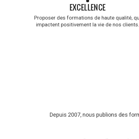
EXCELLENCE
Proposer des formations de haute qualité, qu
impactent positivement la vie de nos clients
Depuis 2007, nous publions des for