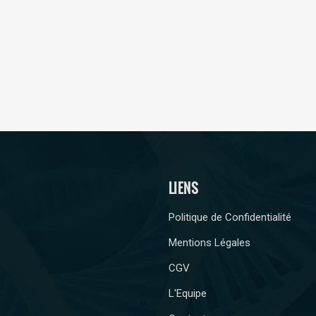
LIENS
Politique de Confidentialité
Mentions Légales
CGV
L'Equipe