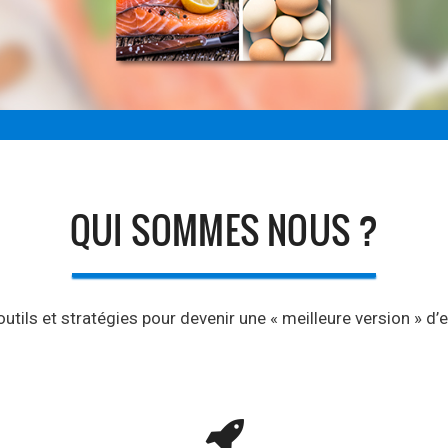
QUI SOMMES NOUS ?
outils et stratégies pour devenir une « meilleure version » d