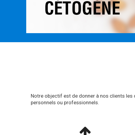
Notre objectif est de donner à nos clients les 
personnels ou professionnels.