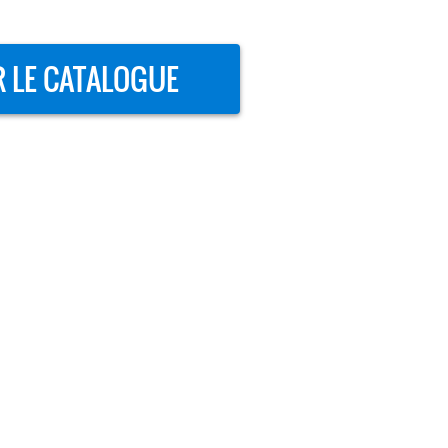
R LE CATALOGUE